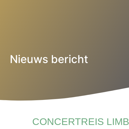
Nieuws bericht
CONCERTREIS LIM