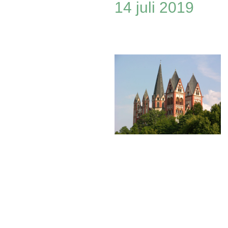
14 juli 2019