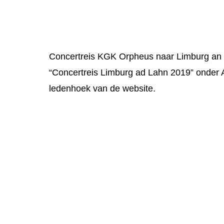
Concertreis KGK Orpheus naar Limburg an d
“Concertreis Limburg ad Lahn 2019” onder 
ledenhoek van de website.