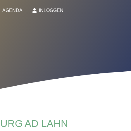
AGENDA
INLOGGEN
BURG AD LAHN