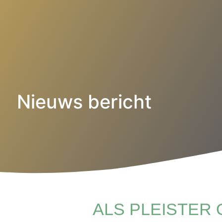
Nieuws bericht
ALS PLEISTER