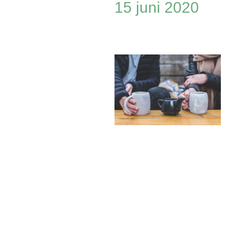
15 juni 2020