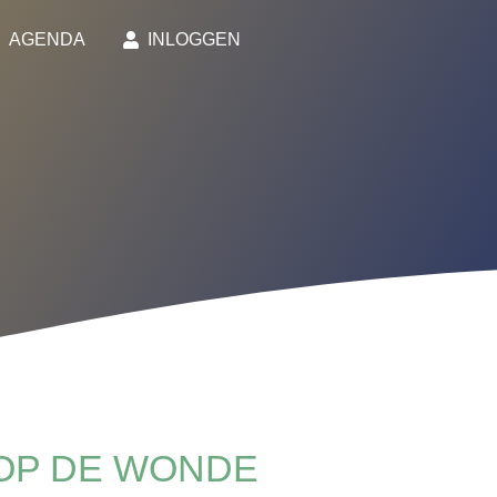
AGENDA
INLOGGEN
 OP DE WONDE