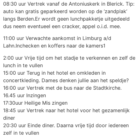
08:30 uur Vertrek vanaf de Antoniuskerk in Blerick. Tip:
auto kan gratis geparkeerd worden op de ‘zandplak’
langs Berden.Er wordt geen lunchpakketje uitgedeeld
dus neem eventueel een cracker, appel o.i.d. mee.
11:00 uur Verwachte aankomst in Limburg a/d
Lahn.Inchecken en koffers naar de kamers1
2:00 uur Vrije tijd om het stadje te verkennen en zelf de
lunch in te vullen
15:00 uur Terug in het hotel en omkleden in
concertkleding. Dames denken jullie aan het speldje?
16:00 uur Vertrek met de bus naar de Stadtkirche.
16.45 uur Inzingen
17:30uur Heilige Mis zingen
18:45 uur Vertrek naar het hotel voor het gezamenlijk
diner
20:30 uur Einde diner. Daarna vrije tijd door iedereen
zelf in te vullen