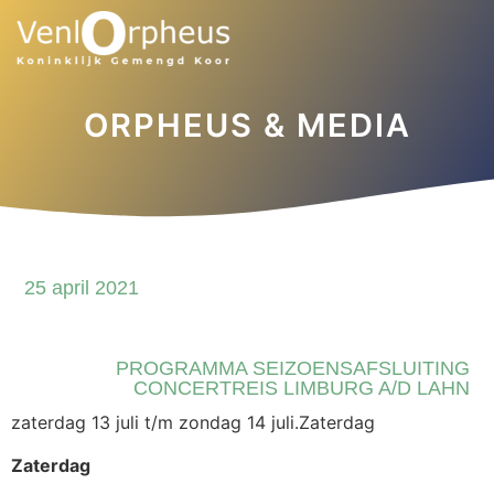
ORPHEUS & MEDIA
25 april 2021
PROGRAMMA SEIZOENSAFSLUITING
CONCERTREIS LIMBURG A/D LAHN
zaterdag 13 juli t/m zondag 14 juli.Zaterdag
Zaterdag