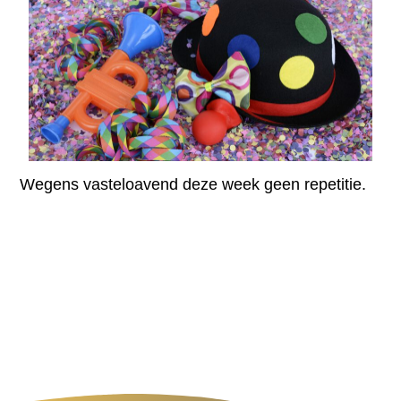
Wegens vasteloavend deze week geen repetitie.