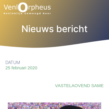
Nieuws bericht
DATUM
25 februari 2020
VASTELAOVEND SAME