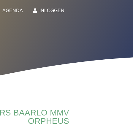
AGENDA
INLOGGEN
RS BAARLO MMV
ORPHEUS