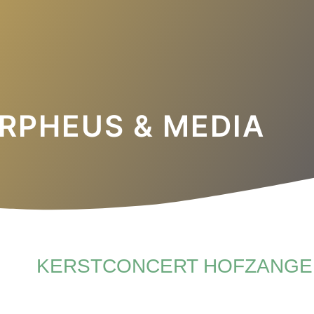
RPHEUS & MEDIA
KERSTCONCERT HOFZANGE