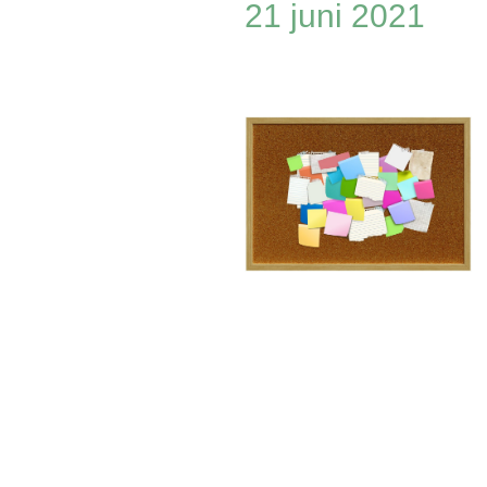
21 juni 2021