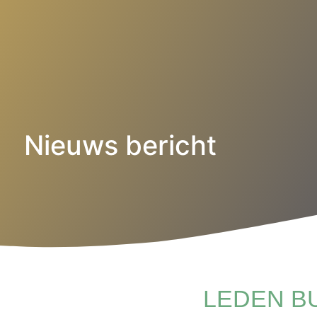
Nieuws bericht
LEDEN BU