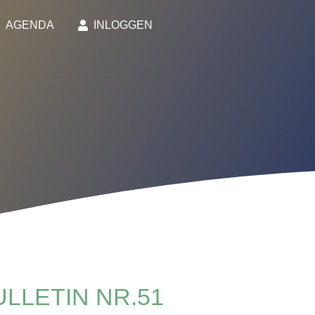
AGENDA
INLOGGEN
LLETIN NR.51