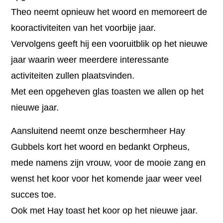
Theo neemt opnieuw het woord en memoreert de
kooractiviteiten van het voorbije jaar.
Vervolgens geeft hij een vooruitblik op het nieuwe
jaar waarin weer meerdere interessante
activiteiten zullen plaatsvinden.
Met een opgeheven glas toasten we allen op het
nieuwe jaar.
Aansluitend neemt onze beschermheer Hay
Gubbels kort het woord en bedankt Orpheus,
mede namens zijn vrouw, voor de mooie zang en
wenst het koor voor het komende jaar weer veel
succes toe.
Ook met Hay toast het koor op het nieuwe jaar.