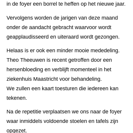
in de foyer een borrel te heffen op het nieuwe jaar.
Vervolgens worden de jarigen van deze maand
onder de aandacht gebracht waarvoor wordt
geapplaudisseerd en uiteraard wordt gezongen.
Helaas is er ook een minder mooie mededeling.
Theo Theeuwen is recent getroffen door een
hersenbloeding en verblijft momenteel in het
ziekenhuis Maastricht voor behandeling.
We zullen een kaart toesturen die iedereen kan
tekenen.
Na de repetitie verplaatsen we ons naar de foyer
waar inmiddels voldoende stoelen en tafels zijn
opgezet.