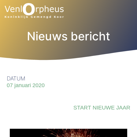
Nieuws bericht
DATUM
07 januari 2020
START NIEUWE JAAR