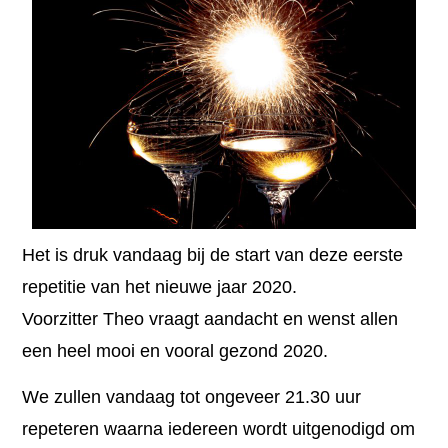
Het is druk vandaag bij de start van deze eerste
repetitie van het nieuwe jaar 2020.
Voorzitter Theo vraagt aandacht en wenst allen
een heel mooi en vooral gezond 2020.
We zullen vandaag tot ongeveer 21.30 uur
repeteren waarna iedereen wordt uitgenodigd om