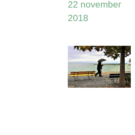
22 november
2018