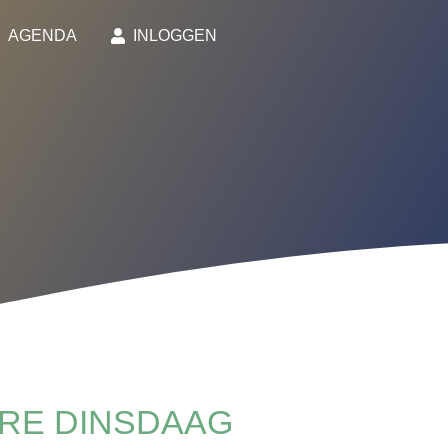
AGENDA
INLOGGEN
RE DINSDAAG